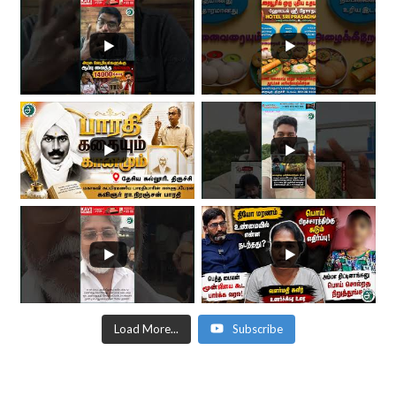
Load More...
Subscribe