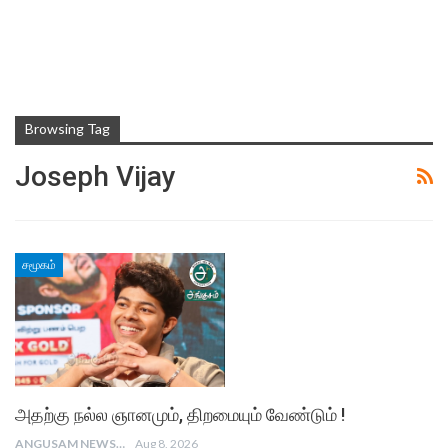
Browsing Tag
Joseph Vijay
சமூகம்
அதற்கு நல்ல ஞானமும், திறமையும் வேண்டும் !
ANGUSAM NEWS
Aug 8, 2026