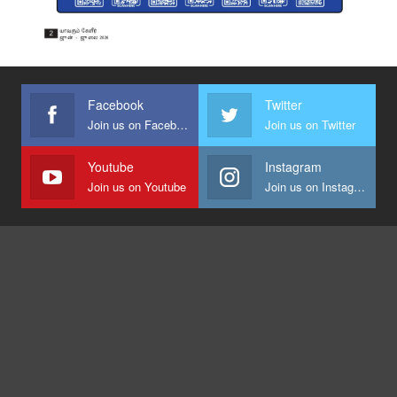
Facebook
Twitter
Join us on Facebook
Join us on Twitter
Youtube
Instagram
Join us on Youtube
Join us on Instagram