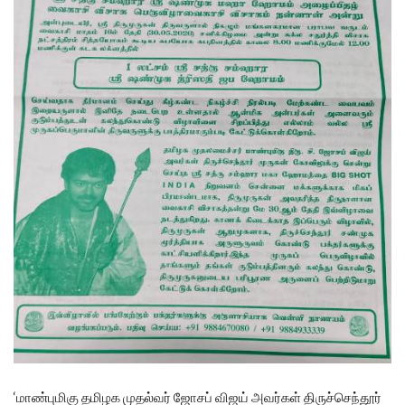
‘மாண்புமிகு தமிழக முதல்வர் ஜோசப் விஜய் அவர்கள் திருச்செந்தூர்