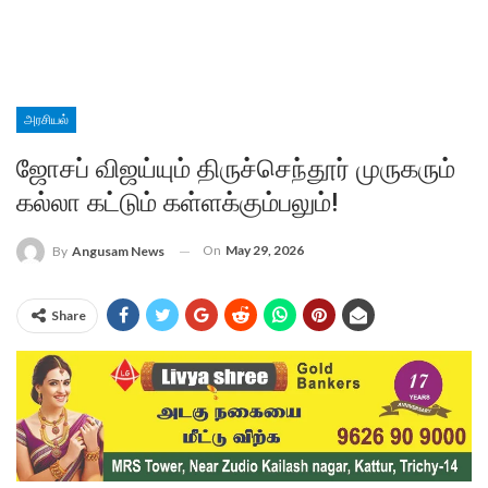
அரசியல்
ஜோசப் விஜய்யும் திருச்செந்தூர் முருகரும்
கல்லா கட்டும் கள்ளக்கும்பலும்!
On
May 29, 2026
By
Angusam News
Share