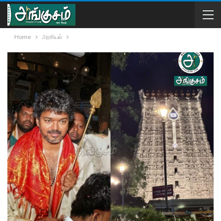
Home
அரசியல்