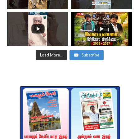
Load More...
Subscribe