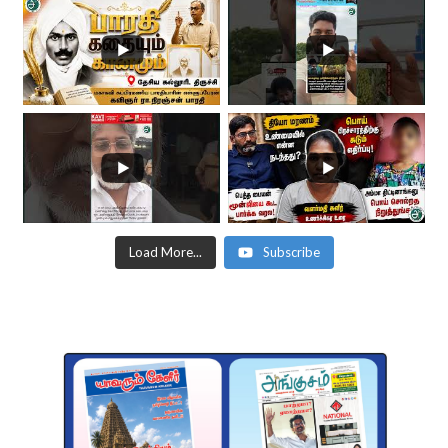
Load More...
Subscribe