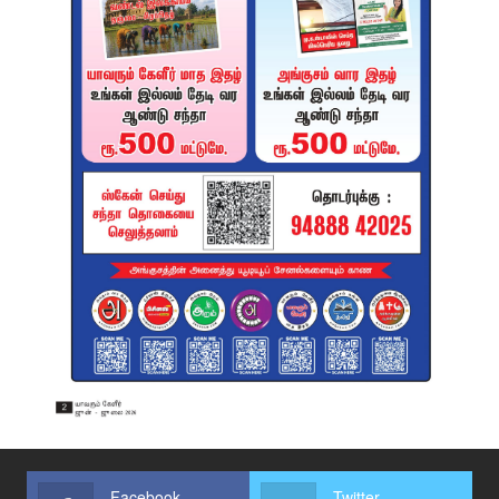
Facebook
Twitter