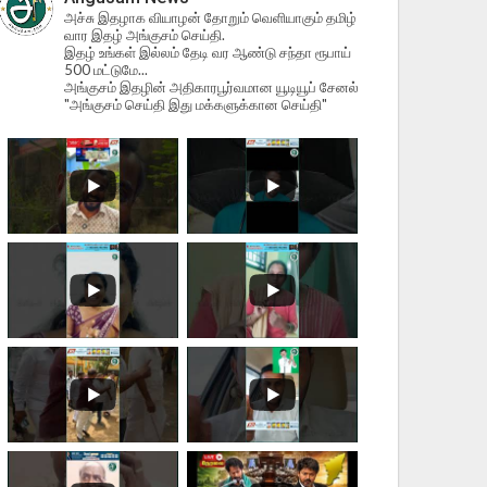
அச்சு இதழாக வியாழன் தோறும் வெளியாகும் தமிழ்
வார இதழ் அங்குசம் செய்தி.
இதழ் உங்கள் இல்லம் தேடி வர ஆண்டு சந்தா ரூபாய்
500 மட்டுமே...
அங்குசம் இதழின் அதிகாரபூர்வமான யூடியூப் சேனல்
"அங்குசம் செய்தி இது மக்களுக்கான செய்தி"