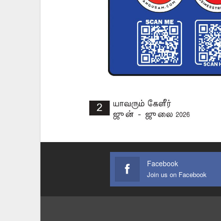
Facebook
Join us on Facebook