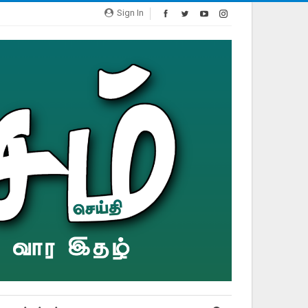
Sign In