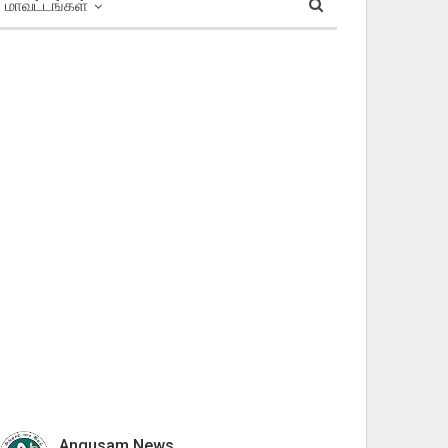
மாவட்டங்கள்
Angusam News