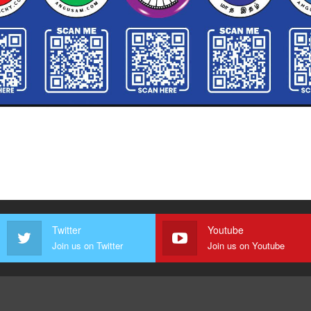
Twitter
Youtube
Join us on Twitter
Join us on Youtube