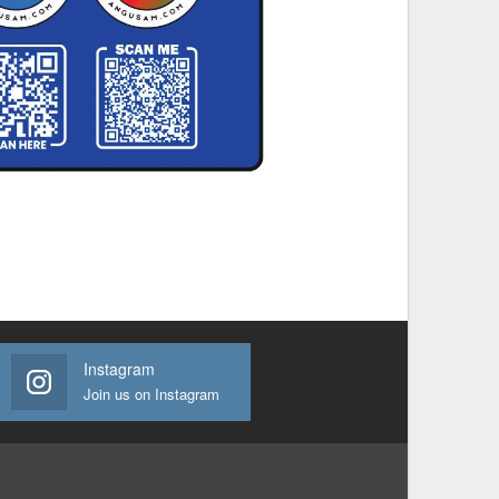
Instagram
Join us on Instagram