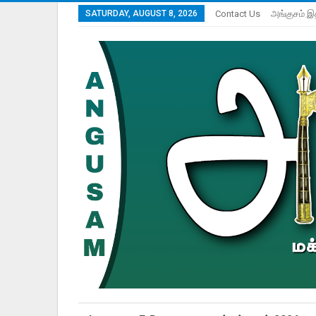
SATURDAY, AUGUST 8, 2026
Contact Us
அங்குசம் இ