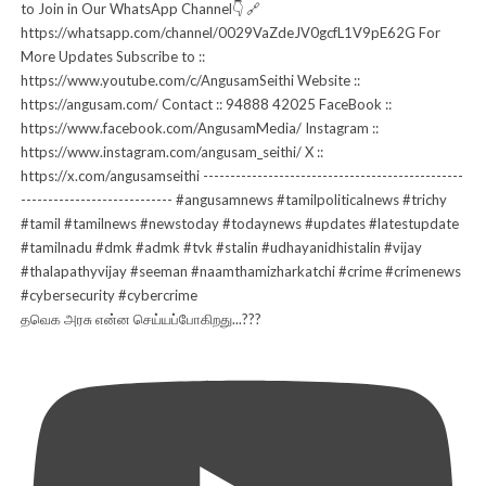
தவெக அரசு என்ன செய்யப்போகிறது...???