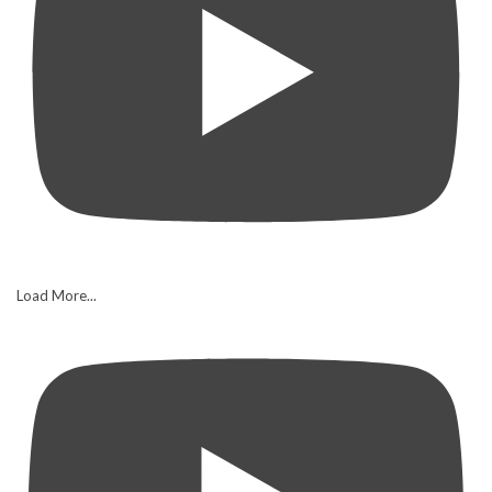
Load More...