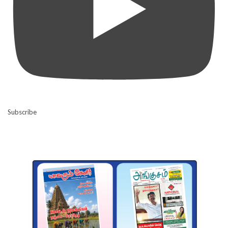
Subscribe