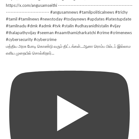
மத்திய அரசு மோடி கொண்டு வரும் திட்டங்கள்...ஆனா ரொம்ப பில்டப் இல்லாம
எளிய முறையில் சொல்கிறார்...