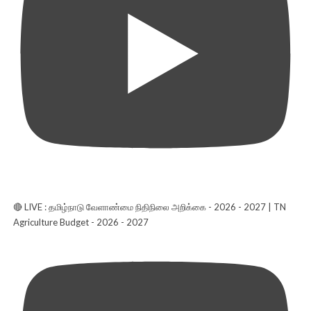
🔴 LIVE : தமிழ்நாடு வேளாண்மை நிதிநிலை அறிக்கை - 2026 - 2027 | TN
Agriculture Budget - 2026 - 2027