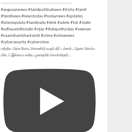
மத்திய அரசு மோடி கொண்டு வரும் திட்டங்கள்...ஆனா ரொம்ப
பில்டப் இல்லாம எளிய முறையில் சொல்கிறார்...