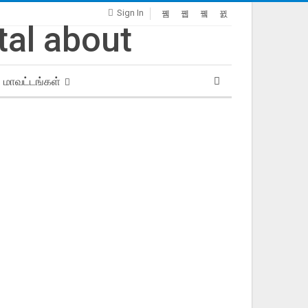
Sign In
மாவட்டங்கள்