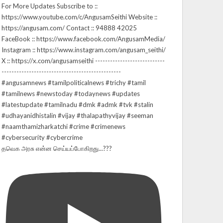
தவெக அரசு என்ன செய்யப்போகிறது...???