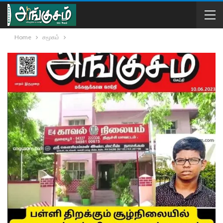
Home
சமூகம்