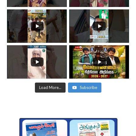
Load More...
Subscribe