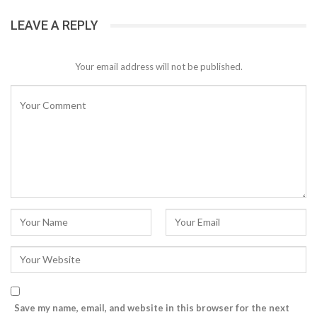
LEAVE A REPLY
Your email address will not be published.
Save my name, email, and website in this browser for the next