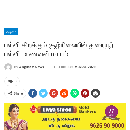
சமூகம்
பள்ளி திறக்கும் சூழ்நிலையில் துறையூர்
பள்ளி மாணவன் மாயம் !
Last updated
Aug 25, 2025
By
Angusam News
0
Share