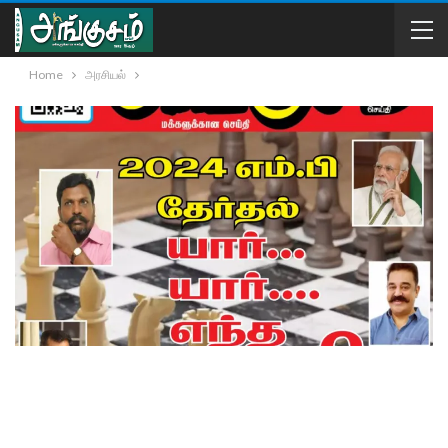
Home
அரசியல்