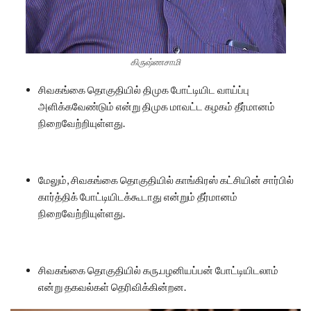
கிருஷ்ணசாமி
சிவகங்கை தொகுதியில் திமுக போட்டியிட வாய்ப்பு
அளிக்கவேண்டும் என்று திமுக மாவட்ட கழகம் தீர்மானம்
நிறைவேற்றியுள்ளது.
மேலும், சிவகங்கை தொகுதியில் காங்கிரஸ் கட்சியின் சார்பில்
கார்த்திக் போட்டியிடக்கூடாது என்றும் தீர்மானம்
நிறைவேற்றியுள்ளது.
சிவகங்கை தொகுதியில் கரு.பழனியப்பன் போட்டியிடலாம்
என்று தகவல்கள் தெரிவிக்கின்றன.