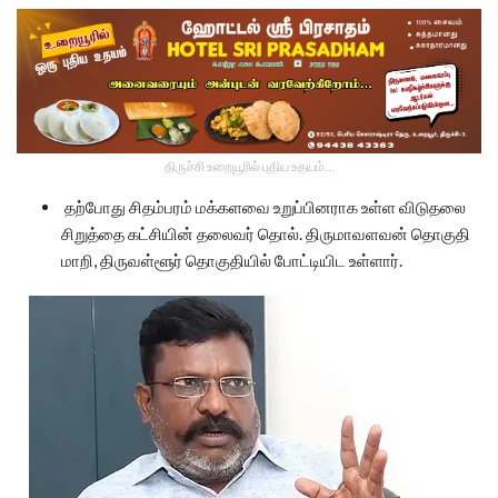
திருச்சி உறையூரில் புதிய உதயம்...
தற்போது சிதம்பரம் மக்களவை உறுப்பினராக உள்ள விடுதலை
சிறுத்தை கட்சியின் தலைவர் தொல். திருமாவளவன் தொகுதி
மாறி, திருவள்ளூர் தொகுதியில் போட்டியிட உள்ளார்.