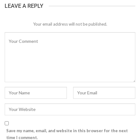
LEAVE A REPLY
Your email address will not be published.
Save my name, email, and website in this browser for the next
time I comment.