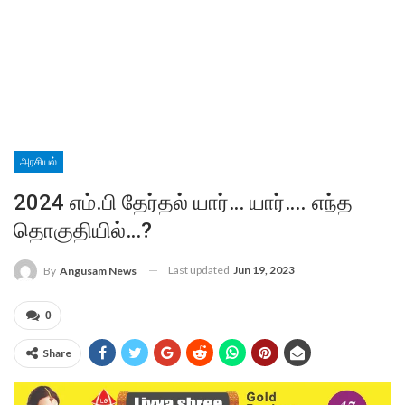
அரசியல்
2024 எம்.பி தேர்தல் யார்… யார்…. எந்த
தொகுதியில்…?
Last updated
Jun 19, 2023
By
Angusam News
0
Share