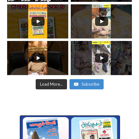
Load More...
Subscribe