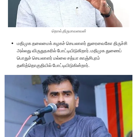
தொல்.திருமாவளவன்
மதிமுக தலைமைக் கழகச் செயலாளர் துரைவைகோ திருச்சி
அல்லது விருதுநகரில் போட்டியிடுகிறார். மதிமுக துணைப்
பொதுச் செயலாளர் மல்லை சத்யா காஞ்சிபுரம்
தனித்தொகுதியில் போட்டியிடுகின்றார்.