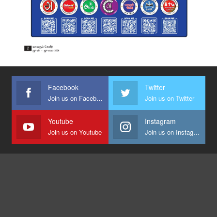
Facebook
Twitter
Join us on Facebook
Join us on Twitter
Youtube
Instagram
Join us on Youtube
Join us on Instagram