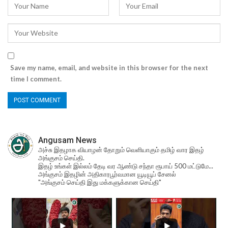
Save my name, email, and website in this browser for the next
time I comment.
Angusam News
அச்சு இதழாக வியாழன் தோறும் வெளியாகும் தமிழ் வார இதழ்
அங்குசம் செய்தி.
இதழ் உங்கள் இல்லம் தேடி வர ஆண்டு சந்தா ரூபாய் 500 மட்டுமே...
அங்குசம் இதழின் அதிகாரபூர்வமான யூடியூப் சேனல்
"அங்குசம் செய்தி இது மக்களுக்கான செய்தி"