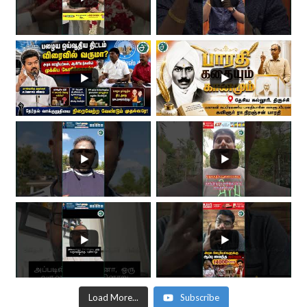
Load More...
Subscribe