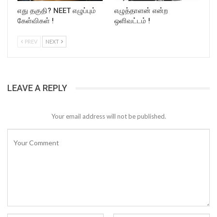
எது தகுதி? NEET எழுப்பும்
எழுத்தாளன் என்ற
கேள்விகள் !
ஒளிவட்டம் !
PREV
NEXT
LEAVE A REPLY
Your email address will not be published.