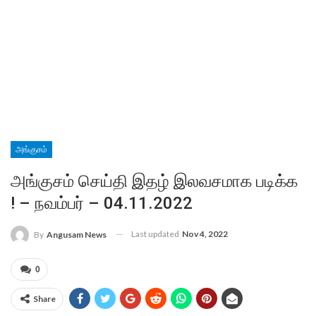
அங்குசம்
அங்குசம் செய்தி இதழ் இலவசமாக படிக்க
! – நவம்பர் – 04.11.2022
Last updated
Nov 4, 2022
By
Angusam News
0
Share