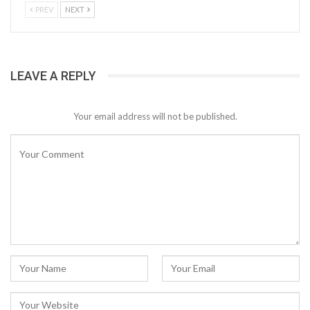
PREV
NEXT
LEAVE A REPLY
Your email address will not be published.