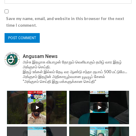
Save my name, email, and website in this browser for the next
time I comment.
Angusam News
அச்சு இதழாக வியாழன் தோறும் வெளியாகும் தமிழ் வார இதழ்
அங்குசம் செய்தி.
இதழ் உங்கள் இல்லம் தேடி வர ஆண்டு சந்தா ரூபாய் 500 மட்டுமே...
அங்குசம் இதழின் அதிகாரபூர்வமான யூடியூப் சேனல்
"அங்குசம் செய்தி இது மக்களுக்கான செய்தி"