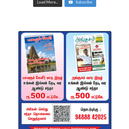
Load More...
Subscribe