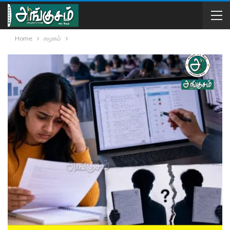
Home
சமூகம்