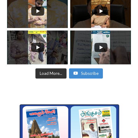
Load More...
Subscribe