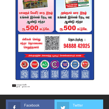
Facebook
Twitter