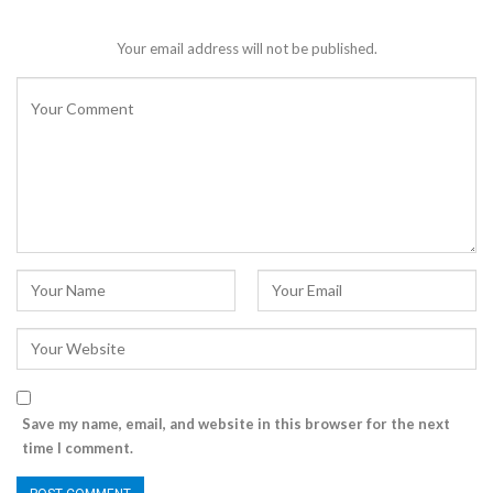
Your email address will not be published.
Save my name, email, and website in this browser for the next
time I comment.