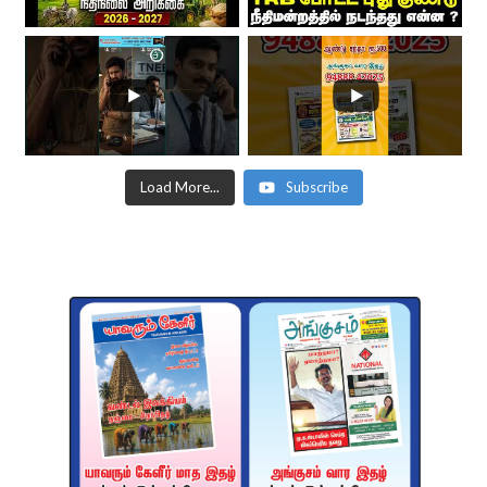
Load More...
Subscribe