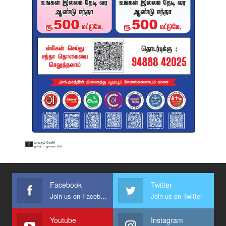
Facebook
Twitter
Join us on Facebook
Join us on Twitter
Youtube
Instagram