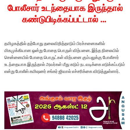
போலீசார் உடந்தையாக இருந்தால்
கண்டுபிடிக்கப்பட்டால் …
தமிழகத்தில் தற்போது தலைவிறித்தாடும் பிரச்சனைகளில்
மிகமுக்கியான ஒன்று போதை பொருள் விற்பனை. இந்த நிலையில்
சென்னையில் போதை பொருட்கள் விற்பனை கும்பலுக்கு போலீசார்
உடந்தையாக இருந்தால் அவர்கள் மீது கடும் நடவடிக்கை எடுக்கப்படும்
என்று போலீஸ் கமிஷனர் சங்கர் ஜிவால் எச்சரிக்கை விடுத்துள்ளார்.