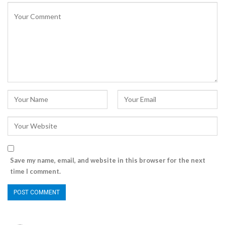
Save my name, email, and website in this browser for the next
time I comment.