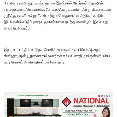
போலீசார் யாரேனும் உடந்தையாக இருந்தால் அவர்கள் மீது கடும்
நடவடிக்கை எடுக்கப்படும். போதை பொருட்களின் தீங்கு, விளைவுகள்
குறித்து பள்ளி, கல்லூரிகள் மற்றும் பொதுமக்கள் அதிகம் கூடும்
இடங்களில் விழிப்புணர்வு முகாம்களை நடத்த வேண்டும். இவ்வாறு
அவர் பேசினார்.
இந்த கூட்டத்தில் கூடுதல் போலீஸ் கமிஷனர்கள் பிரேம் ஆனந்த்
சின்ஹா, அன்பு, இணை கமிஷனர்கள் ரம்யா பாரதி, ராஜேஸ்வரி உள்பட
உயர் போலீஸ் அதிகாரிகள் பங்கேற்றனர்.