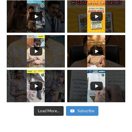
Load More...
Subscribe