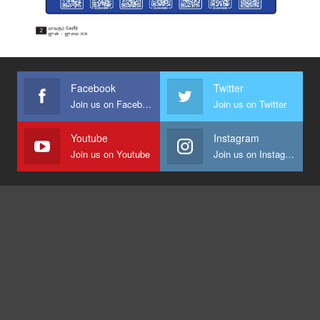
Facebook
Twitter
Join us on Facebook
Join us on Twitter
Youtube
Instagram
Join us on Youtube
Join us on Instagram