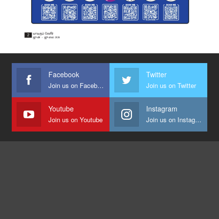
Facebook
Twitter
Join us on Facebook
Join us on Twitter
Youtube
Instagram
Join us on Youtube
Join us on Instagram