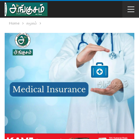
Home
சமூகம்