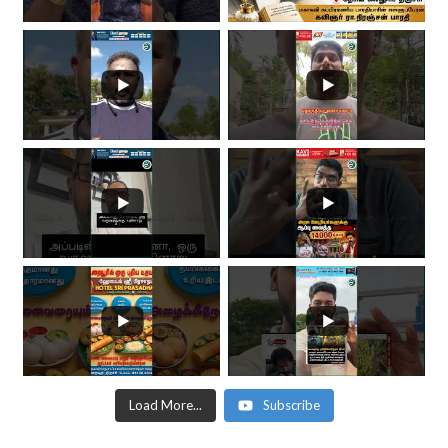
Load More...
Subscribe