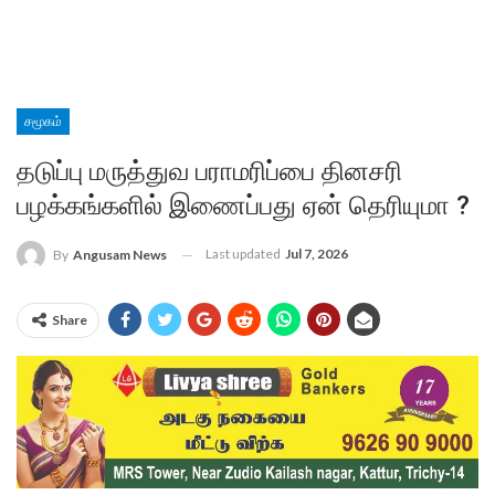
சமூகம்
தடுப்பு மருத்துவ பராமரிப்பை தினசரி
பழக்கங்களில் இணைப்பது ஏன் தெரியுமா ?
Last updated
Jul 7, 2026
By
Angusam News
Share