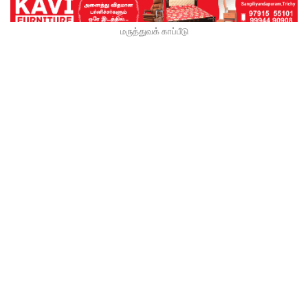
மருத்துவக் காப்பீடு