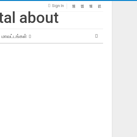
Sign In
மாவட்டங்கள்