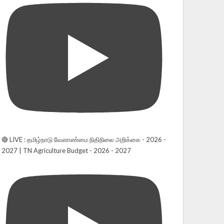
🔴 LIVE : தமிழ்நாடு வேளாண்மை நிதிநிலை அறிக்கை - 2026 -
2027 | TN Agriculture Budget - 2026 - 2027