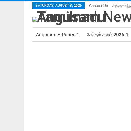
SATURDAY, AUGUST 8, 2026
Contact Us
அங்குசம் இ
Angusam E-Paper
தேர்தல் களம் 2026