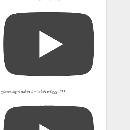
தவெக அரசு என்ன செய்யப்போகிறது...???