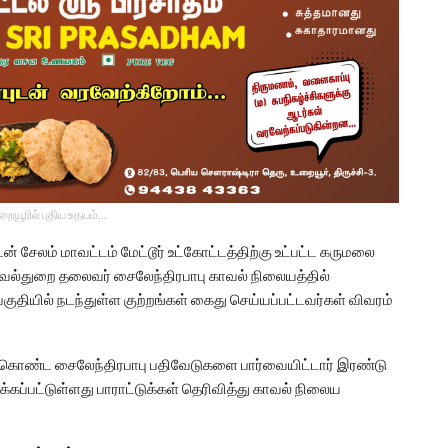
உறையூரில் புதிய உதயம்...
் சேலம் மாவட்டம் மேட்டூர் உட்கோட்டத்திற்கு உட்பட்ட கருமலை
காவல்துறை தலைவர் சைலேந்திரபாபு காவல் நிலையத்தில்
 பகுதியில் நடந்துள்ள குற்றங்கள் கைது செய்யப்பட்டவர்கள் விவரம்
ற்கொண்ட சைலேந்திரபாபு பதிவேடுகளை பார்வையிட்டார் இரண்டு
கப்பட்டுள்ளது பாராட்டுக்கள் தெரிவித்து காவல் நிலைய