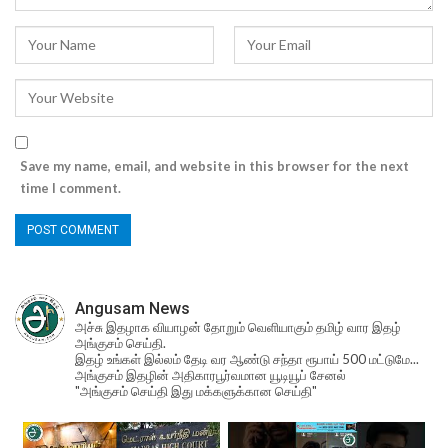
Save my name, email, and website in this browser for the next
time I comment.
Angusam News
அச்சு இதழாக வியாழன் தோறும் வெளியாகும் தமிழ் வார இதழ்
அங்குசம் செய்தி.
இதழ் உங்கள் இல்லம் தேடி வர ஆண்டு சந்தா ரூபாய் 500 மட்டுமே...
அங்குசம் இதழின் அதிகாரபூர்வமான யூடியூப் சேனல்
"அங்குசம் செய்தி இது மக்களுக்கான செய்தி"