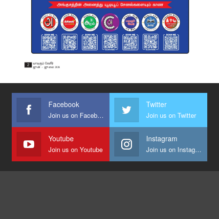
Facebook
Twitter
Join us on Facebook
Join us on Twitter
Youtube
Instagram
Join us on Youtube
Join us on Instagram