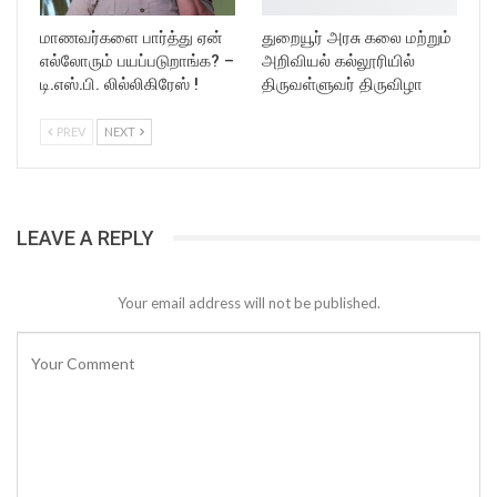
மாணவர்களை பார்த்து ஏன்
துறையூர் அரசு கலை மற்றும்
எல்லோரும் பயப்படுறாங்க? –
அறிவியல் கல்லூரியில்
டி.எஸ்.பி. லில்லிகிரேஸ் !
திருவள்ளுவர் திருவிழா
PREV
NEXT
LEAVE A REPLY
Your email address will not be published.