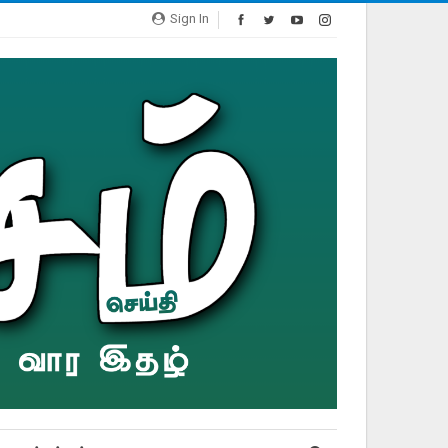
Sign In