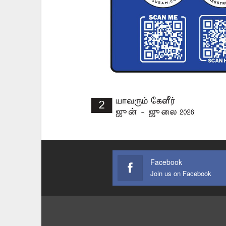
Facebook
Join us on Facebook