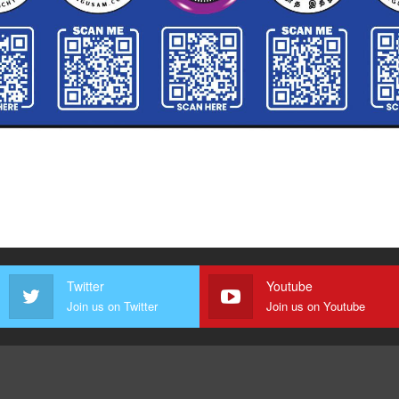
Twitter
Youtube
Join us on Twitter
Join us on Youtube