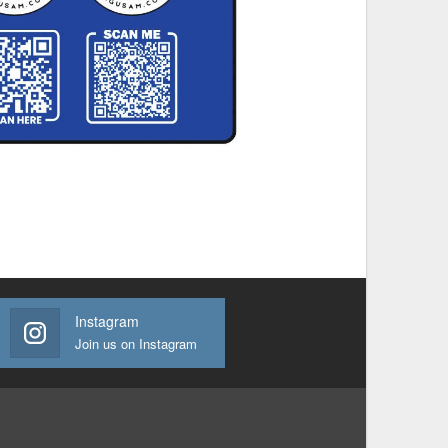
Instagram
Join us on Instagram