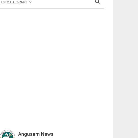
மாவட்டங்கள்
Angusam News