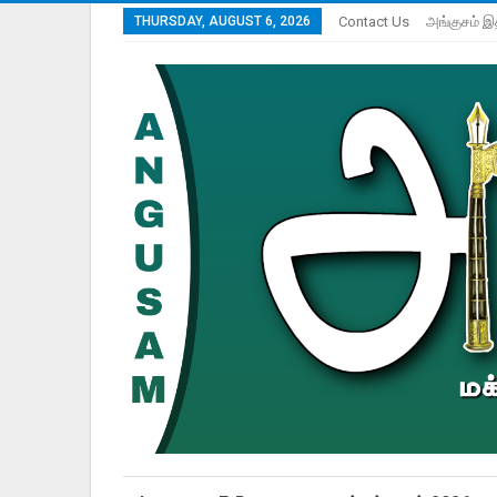
THURSDAY, AUGUST 6, 2026
Contact Us
அங்குசம் இ