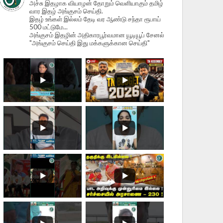
அச்சு இதழாக வியாழன் தோறும் வெளியாகும் தமிழ்
வார இதழ் அங்குசம் செய்தி.
இதழ் உங்கள் இல்லம் தேடி வர ஆண்டு சந்தா ரூபாய்
500 மட்டுமே...
அங்குசம் இதழின் அதிகாரபூர்வமான யூடியூப் சேனல்
"அங்குசம் செய்தி இது மக்களுக்கான செய்தி"