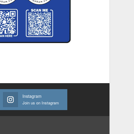
Instagram
Join us on Instagram