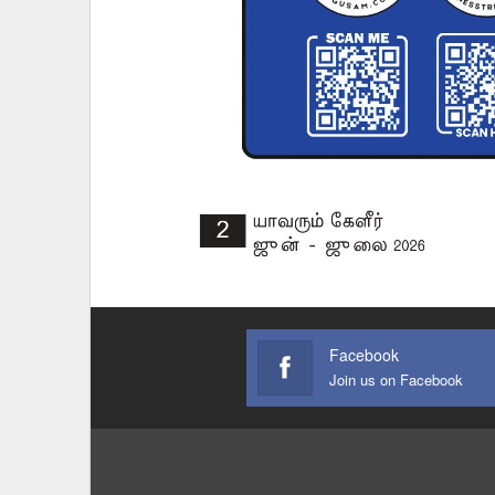
Facebook
Join us on Facebook