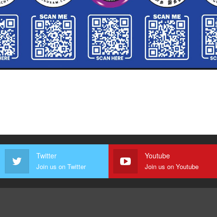
Twitter
Youtube
Join us on Twitter
Join us on Youtube