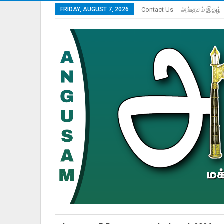
FRIDAY, AUGUST 7, 2026
Contact Us
அங்குசம் இதழ்