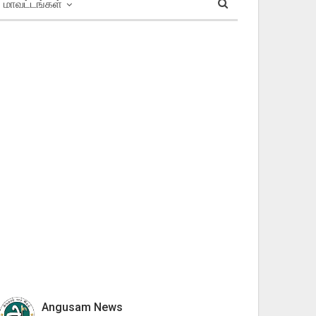
மாவட்டங்கள்
Angusam News