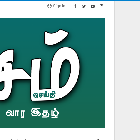
Sign In