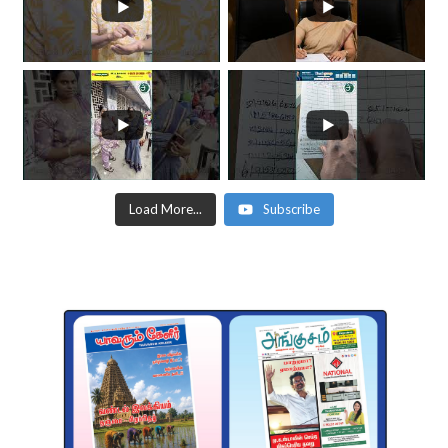
Load More...
Subscribe