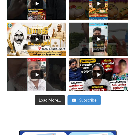
Load More...
Subscribe