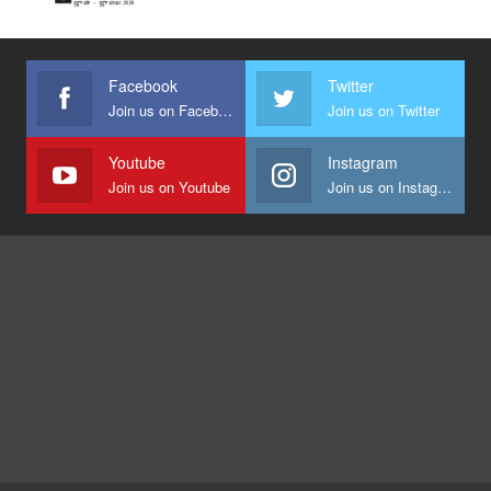
Facebook
Twitter
Join us on Facebook
Join us on Twitter
Youtube
Instagram
Join us on Youtube
Join us on Instagram