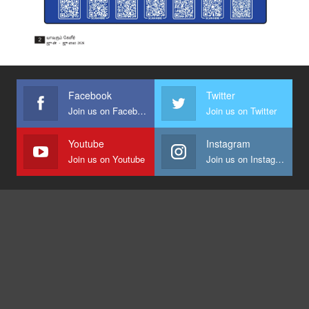
Facebook
Twitter
Join us on Facebook
Join us on Twitter
Youtube
Instagram
Join us on Youtube
Join us on Instagram