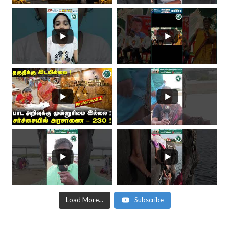
Load More...
Subscribe