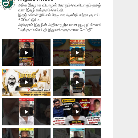
அச்சு இதழாக வியாழன் தோறும் வெளியாகும் தமிழ்
வார இதழ் அங்குசம் செய்தி.
இதழ் உங்கள் இல்லம் தேடி வர ஆண்டு சந்தா ரூபாய்
500 மட்டுமே...
அங்குசம் இதழின் அதிகாரபூர்வமான யூடியூப் சேனல்
"அங்குசம் செய்தி இது மக்களுக்கான செய்தி"