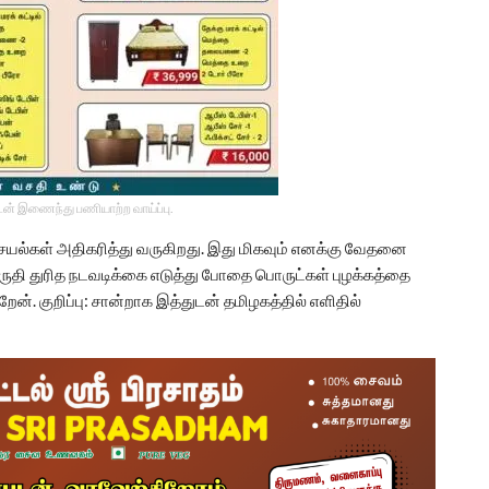
டன் இணைந்து பணியாற்ற வாய்ப்பு.
ெயல்கள் அதிகரித்து வருகிறது. இது மிகவும் எனக்கு வேதனை
ுதி துரித நடவடிக்கை எடுத்து போதை பொருட்கள் புழக்கத்தை
ேன். குறிப்பு: சான்றாக இத்துடன் தமிழகத்தில் எளிதில்