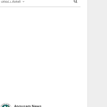
மாவட்டங்கள்
Angusam News