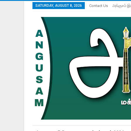
SATURDAY, AUGUST 8, 2026
Contact Us
அங்குசம் இ