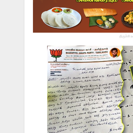
திருச்சி 