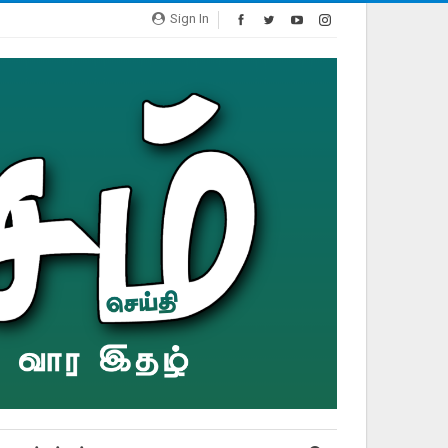
Sign In