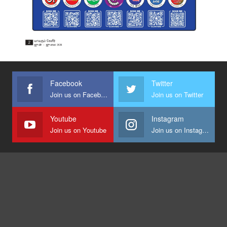
Facebook
Twitter
Join us on Facebook
Join us on Twitter
Youtube
Instagram
Join us on Youtube
Join us on Instagram