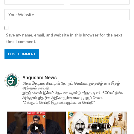
Save my name, email, and website in this browser for the next
time I comment.
Angusam News
அச்சு இதழாக வியாழன் தோறும் வெளியாகும் தமிழ் வார இதழ்
அங்குசம் செய்தி.
இதழ் உங்கள் இல்லம் தேடி வர ஆண்டு சந்தா ரூபாய் 500 மட்டுமே...
அங்குசம் இதழின் அதிகாரபூர்வமான யூடியூப் சேனல்
"அங்குசம் செய்தி இது மக்களுக்கான செய்தி"