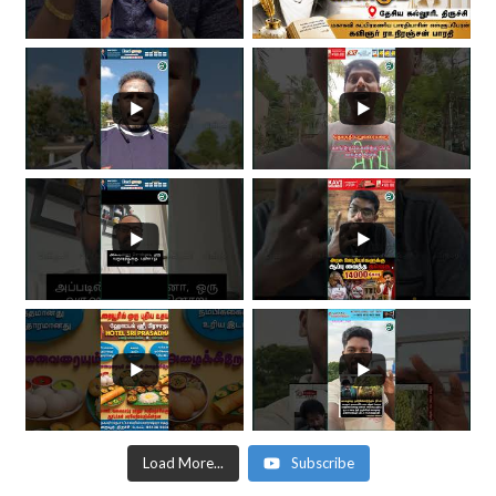
Load More...
Subscribe