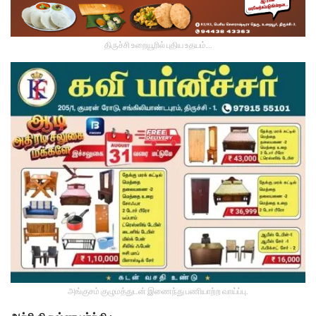
திருச்சி உறையூரில் புதிய உதயம்...
அங்குசம் குழுமத்துடன் இணைந்து பணியாற்ற வாய்ப்பு.