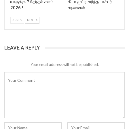
யாருக்கு ? தேர்தல் களம்
கிடா முட்டி சரிந்த டாக்டர்
2026 !…
சரவணன் !
PREV
NEXT
LEAVE A REPLY
Your email address will not be published.