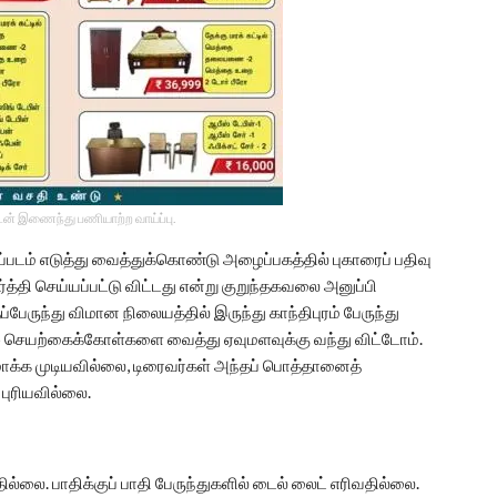
டன் இணைந்து பணியாற்ற வாய்ப்பு.
டம் எடுத்து வைத்துக்கொண்டு அழைப்பகத்தில் புகாரைப் பதிவு
ர்த்தி செய்யப்பட்டு விட்டது என்று குறுந்தகவலை அனுப்பி
ேருந்து விமான நிலையத்தில் இருந்து காந்திபுரம் பேருந்து
36 செயற்கைக்கோள்களை வைத்து ஏவுமளவுக்கு வந்து விட்டோம்.
ாக்க முடியவில்லை, டிரைவர்கள் அந்தப் பொத்தானைத்
புரியவில்லை.
தில்லை. பாதிக்குப் பாதி பேருந்துகளில் டைல் லைட் எரிவதில்லை.