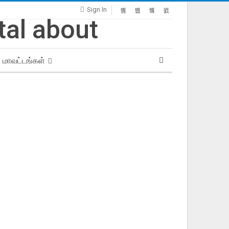
Sign In
மாவட்டங்கள்