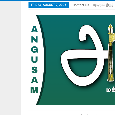
FRIDAY, AUGUST 7, 2026
Contact Us
அங்குசம் இதழ்