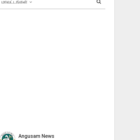
மாவட்டங்கள்
Angusam News