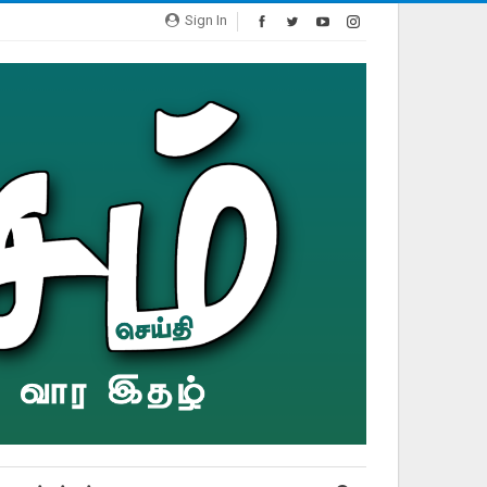
Sign In