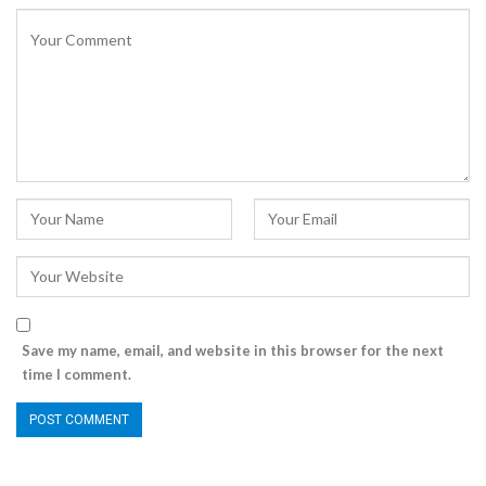
Save my name, email, and website in this browser for the next
time I comment.