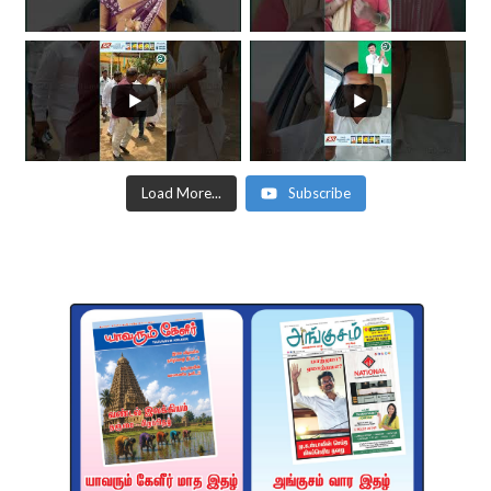
Load More...
Subscribe