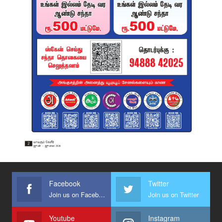
Facebook
Twitter
Join us on Facebook
Join us on Twitter
Youtube
Instagram