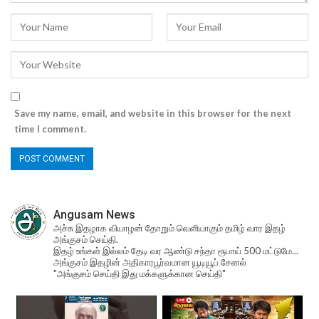
Save my name, email, and website in this browser for the next
time I comment.
Angusam News
அச்சு இதழாக வியாழன் தோறும் வெளியாகும் தமிழ் வார இதழ்
அங்குசம் செய்தி.
இதழ் உங்கள் இல்லம் தேடி வர ஆண்டு சந்தா ரூபாய் 500 மட்டுமே...
அங்குசம் இதழின் அதிகாரபூர்வமான யூடியூப் சேனல்
"அங்குசம் செய்தி இது மக்களுக்கான செய்தி"