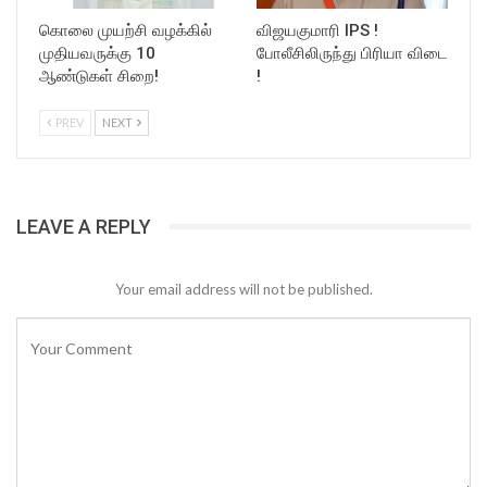
கொலை முயற்சி வழக்கில்
விஜயகுமாரி IPS !
முதியவருக்கு 10
போலீசிலிருந்து பிரியா விடை
ஆண்டுகள் சிறை!
!
PREV
NEXT
LEAVE A REPLY
Your email address will not be published.