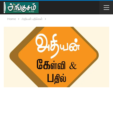
Home
அதியன் பதில்கள்