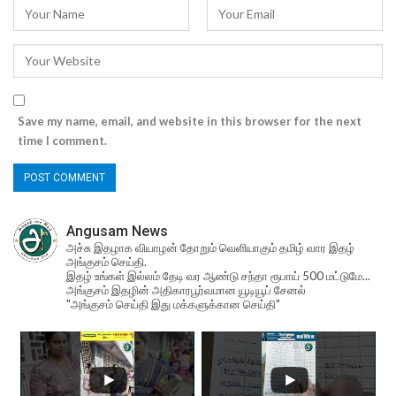
Save my name, email, and website in this browser for the next
time I comment.
Angusam News
அச்சு இதழாக வியாழன் தோறும் வெளியாகும் தமிழ் வார இதழ்
அங்குசம் செய்தி.
இதழ் உங்கள் இல்லம் தேடி வர ஆண்டு சந்தா ரூபாய் 500 மட்டுமே...
அங்குசம் இதழின் அதிகாரபூர்வமான யூடியூப் சேனல்
"அங்குசம் செய்தி இது மக்களுக்கான செய்தி"