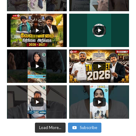
Load More...
Subscribe