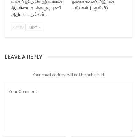
காண்பித்தே வெற்றிகரமான
நகைச்சுவை? அதியன்
ஆட்சியை நடத்த முடியுமா?
பதில்கள் (பகுதி-6)
அதியன் பதில்கள்…
PREV
NEXT
LEAVE A REPLY
Your email address will not be published.