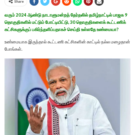
Share
வரும் 2024 ஆண்டு நாடாளுமன்றத் தேர்தலில் தமிழ்நாட்டில் பாஜக 9
தொகுதிகளில் மட்டும் போட்டியிட்டு, 30 தொகுதிகளைக் கூட்டணிக்
கட்சிகளுக்குப் பகிர்ந்தளிப்பதாகச் செய்தி உள்ளதே உண்மையா?
உண்மையாக இருந்தால் கூட்டணி கட்சிகளின் காட்டில் நல்ல மழைதான்
போங்கள்.