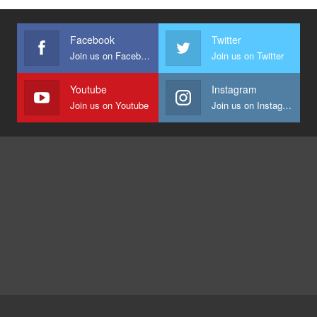
Facebook
Twitter
Join us on Facebook
Join us on Twitter
Youtube
Instagram
Join us on Youtube
Join us on Instagram