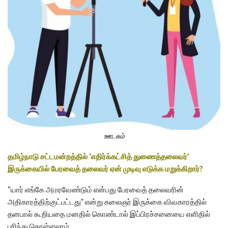
ஊடகம்
தமிழ்நாடு சட்டமன்றத்தில் ‘எதிர்க்கட்சித் துணைத்தலைவர்’
இருக்கையில் பேரவைத் தலைவர் ஏன் முடிவு எடுக்க மறுக்கிறார்?
“யார் எங்கே அமரவேண்டும் என்பது பேரவைத் தலைவரின்
அதிகாரத்திற்குட்பட்டது” என்று கலைஞர் இருக்கை விவகாரத்தில்
தனபால் கூறியதை மனதில் கொண்டால் இப்பிரச்சனையை எளிதில்
புரிந்து கொள்ளலாம்.