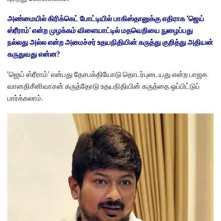
அண்மையில் கிரிக்கெட் போட்டியில் பாகிஸ்தானுக்கு எதிராக ‘ஜெய்
ஸ்ரீராம்’ என்ற முழக்கம் விளையாட்டில் மதவெறியை நுழைப்பது
நல்லது அல்ல என்ற அமைச்சர் உதயநிதியின் கருத்து குறித்து அதியன்
கருதுவது என்ன?
‘ஜெய் ஸ்ரீராம்’ என்பது தேசபக்தியோடு தொடர்புடையது என்ற பாஜக
வானதிசீனிவாசன் கருத்தோடு உதயநிதியின் கருத்தை ஒப்பிட்டுப்
பார்க்கலாம்.