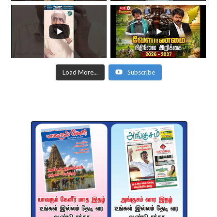
Load More...
Subscribe