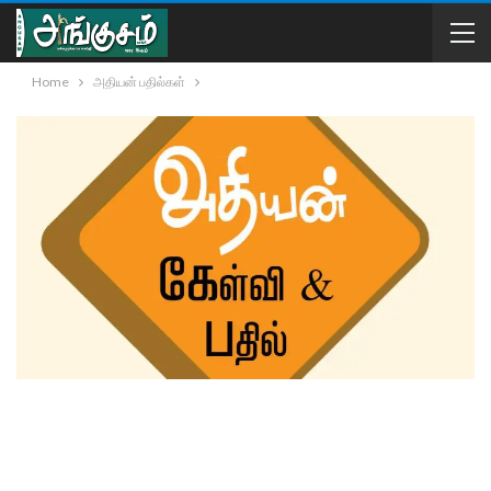
Home
அதியன் பதில்கள்