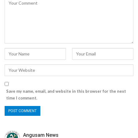
Save my name, email, and website in this browser for the next
time I comment.
Angusam News