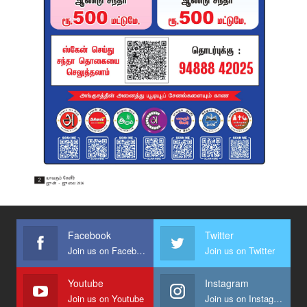
Facebook
Twitter
Join us on Facebook
Join us on Twitter
Youtube
Instagram
Join us on Youtube
Join us on Instagram