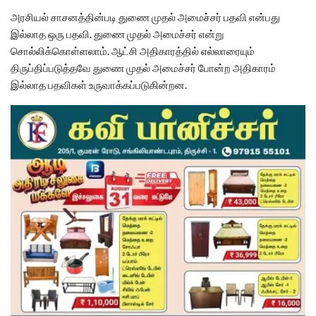
அரசியல் சாசனத்தின்படி துணை முதல் அமைச்சர் பதவி என்பது
இல்லாத ஒரு பதவி. துணை முதல் அமைச்சர் என்று
சொல்லிக்கொள்ளலாம். ஆட்சி அதிகாரத்தில் எல்லாரையும்
திருப்திப்படுத்தவே துணை முதல் அமைச்சர் போன்ற அதிகாரம்
இல்லாத பதவிகள் உருவாக்கப்படுகின்றன.