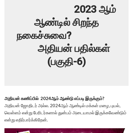
2023 ஆம்
ஆண்டில் சிறந்த
நகைச்சுவை?
அதியன் பதில்கள்
(பகுதி-6)
அதியன் கணிப்பில் 2024ஆம் ஆண்டு எப்படி இருக்கும்?
அதியன் ஜோதிடர் அல்ல. 2024ஆம் ஆண்டில் மக்கள் மழை, புயல்,
வெள்ளம் என்று பேரிடர்களால் துன்பம் அடையாமல் இருக்கவேண்டும்
என்று எதிர்பார்க்கிறேன்.