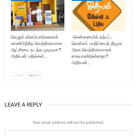
வெறும் விளம்பரங்களைக்
சென்னையில் ஏற்பட்ட
காண்பித்தே வெற்றிகரமான
வெள்ளப் பாதிப்பைத் திமுக
ஆட்சியை நடத்த முடியுமா?
அரசு வெற்றிகரமாகக்
அதியன் பதில்கள்…
கையாண்டுள்ளதா?
அதியன்…
PREV
NEXT
LEAVE A REPLY
Your email address will not be published.