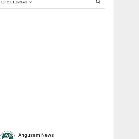
மாவட்டங்கள்
Angusam News