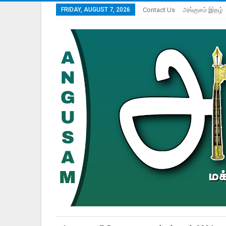
FRIDAY, AUGUST 7, 2026
Contact Us
அங்குசம் இதழ்