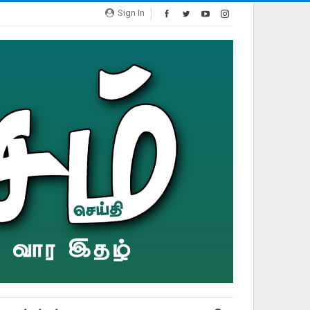
Sign In