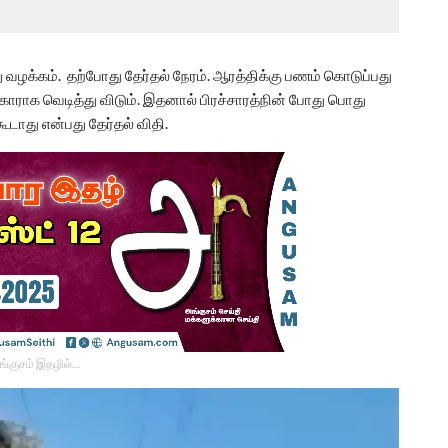
ழக்கம். தற்போது தேர்தல் நேரம். ஆரத்திக்கு பணம் கொடுப்பது
காராக வெடித்து விடும். இதனால் பிரச்சாரத்நின் போது பொது
டாது என்பது தேர்தல் விதி.
ங்குசம் இதழில்…