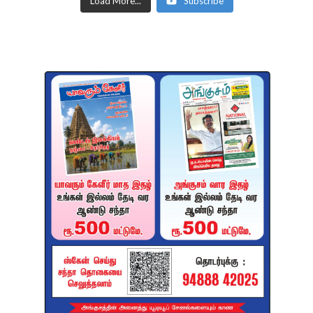
Load More...
Subscribe