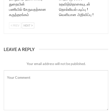
துறையின்
உதவித்தொகையுடன்
பணியில் சேருவதற்கான
தொல்லியல் படிப்பு !
கருத்தரங்கம்
வெளியான அறிவிப்பு !
PREV
NEXT
LEAVE A REPLY
Your email address will not be published.