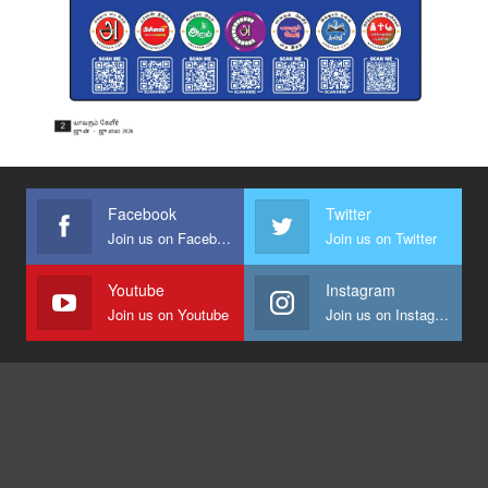
Facebook
Twitter
Join us on Facebook
Join us on Twitter
Youtube
Instagram
Join us on Youtube
Join us on Instagram