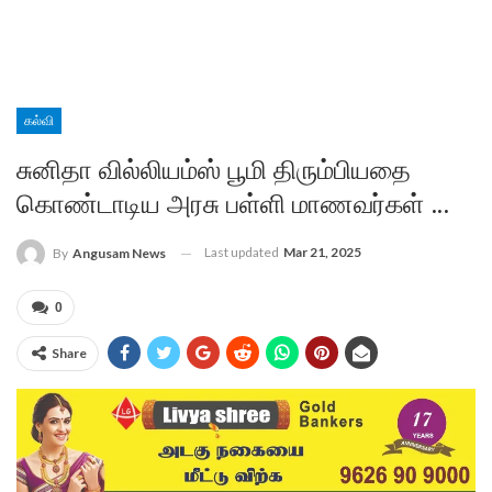
கல்வி
சுனிதா வில்லியம்ஸ் பூமி திரும்பியதை
கொண்டாடிய அரசு பள்ளி மாணவர்கள் …
Last updated
Mar 21, 2025
By
Angusam News
0
Share