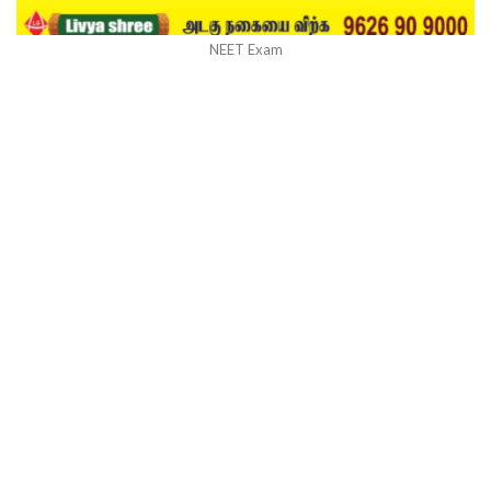
NEET Exam