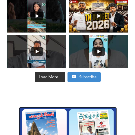
Load More...
Subscribe