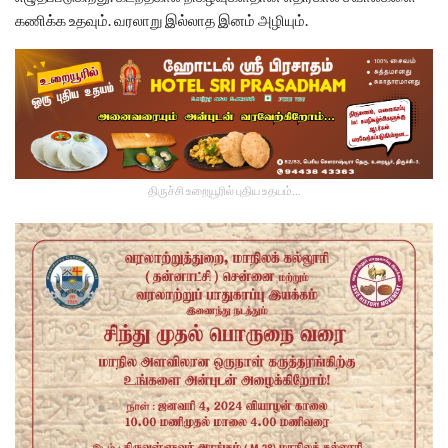
கணிக்க உதவும். வரலாறு இல்லாத இனம் அழியும்.
திருச்சி உறையூரில் புதிய உதயம்...