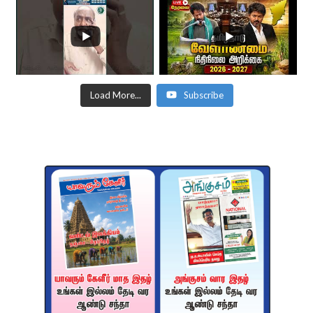
Load More...
Subscribe