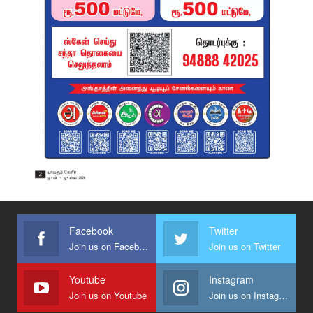
Facebook
Twitter
Join us on Facebook
Join us on Twitter
Youtube
Instagram
Join us on Youtube
Join us on Instagram