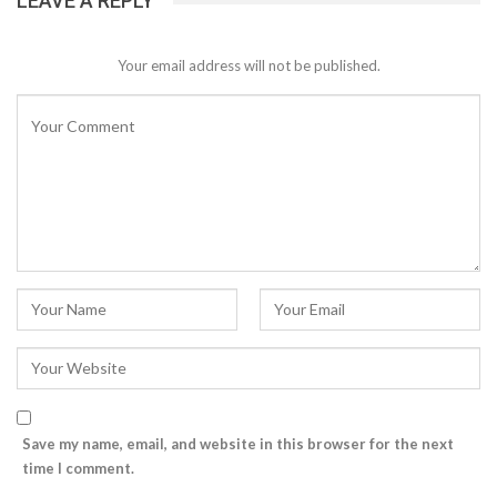
LEAVE A REPLY
Your email address will not be published.
Save my name, email, and website in this browser for the next
time I comment.