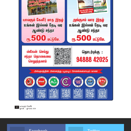
Facebook
Twitter