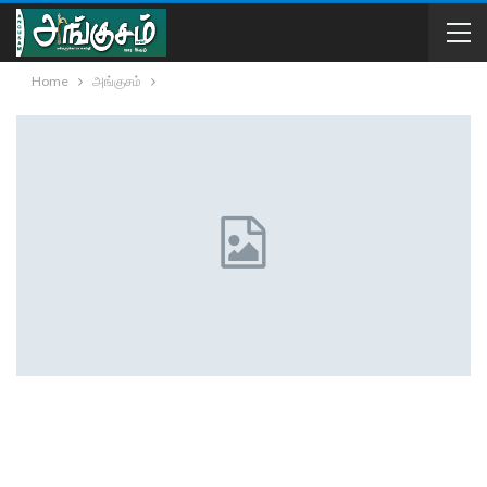
Home
அங்குசம்