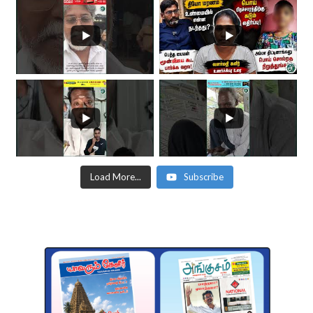
Load More...
Subscribe