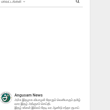
மாவட்டங்கள்
Angusam News
அச்சு இதழாக வியாழன் தோறும் வெளியாகும் தமிழ்
வார இதழ் அங்குசம் செய்தி.
இதழ் உங்கள் இல்லம் தேடி வர ஆண்டு சந்தா ரூபாய்