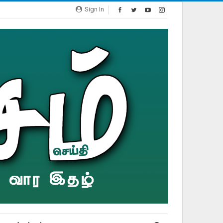
Sign In