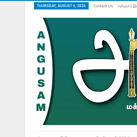
THURSDAY, AUGUST 6, 2026
Contact Us
அங்குசம் இ