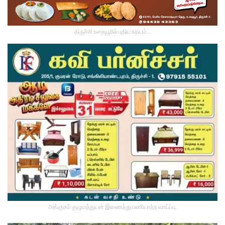
திருச்சி உறையூரில் புதிய உதயம்...
அங்குசம் குழுமத்துடன் இணைந்து பணியாற்ற வாய்ப்பு.