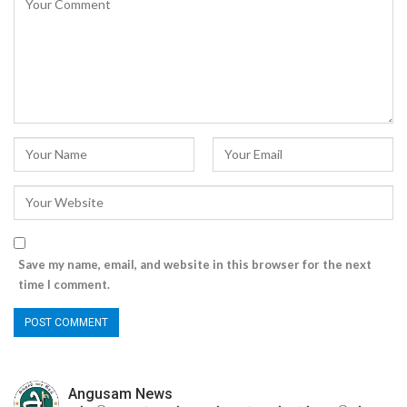
Save my name, email, and website in this browser for the next
time I comment.
Angusam News