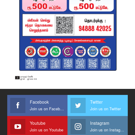
Facebook
Twitter
Join us on Facebook
Join us on Twitter
Youtube
Instagram
Join us on Youtube
Join us on Instagram