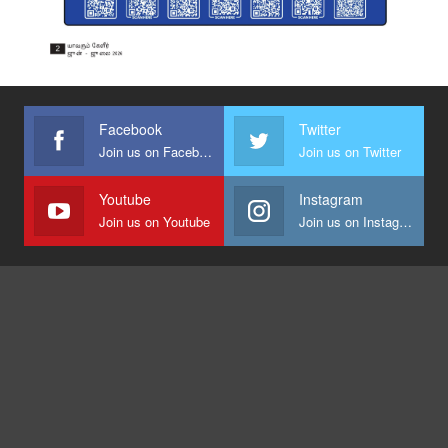
Facebook
Twitter
Join us on Facebook
Join us on Twitter
Youtube
Instagram
Join us on Youtube
Join us on Instagram