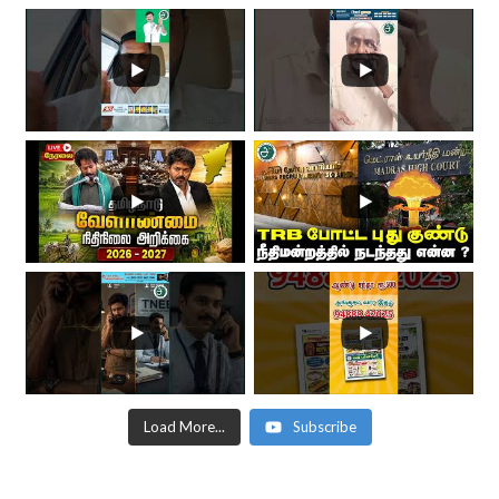
Load More...
Subscribe