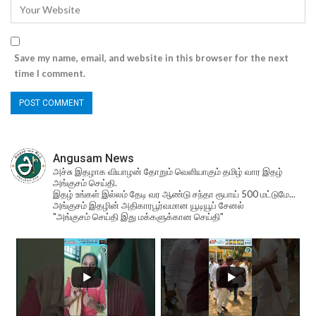
Save my name, email, and website in this browser for the next
time I comment.
Angusam News
அச்சு இதழாக வியாழன் தோறும் வெளியாகும் தமிழ் வார இதழ்
அங்குசம் செய்தி.
இதழ் உங்கள் இல்லம் தேடி வர ஆண்டு சந்தா ரூபாய் 500 மட்டுமே...
அங்குசம் இதழின் அதிகாரபூர்வமான யூடியூப் சேனல்
"அங்குசம் செய்தி இது மக்களுக்கான செய்தி"