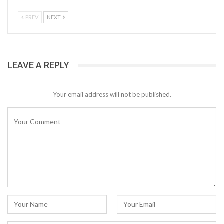
PREV
NEXT
LEAVE A REPLY
Your email address will not be published.