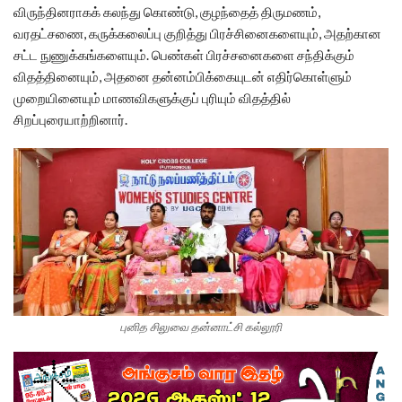
விருந்தினராகக் கலந்து கொண்டு, குழந்தைத் திருமணம்,
வரதட்சணை, கருக்கலைப்பு குறித்து பிரச்சினைகளையும், அதற்கான
சட்ட நுணுக்கங்களையும். பெண்கள் பிரச்சனைகளை சந்திக்கும்
விதத்தினையும், அதனை தன்னம்பிக்கையுடன் எதிர்கொள்ளும்
முறையினையும் மாணவிகளுக்குப் புரியும் விதத்தில்
சிறப்புரையாற்றினார்.
புனித சிலுவை தன்னாட்சி கல்லூரி