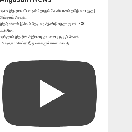
அச்சு இதழாக வியாழன் தோறும் வெளியாகும் தமிழ் வார இதழ்
அங்குசம் செய்தி.
இதழ் உங்கள் இல்லம் தேடி வர ஆண்டு சந்தா ரூபாய் 500
மட்டுமே...
அங்குசம் இதழின் அதிகாரபூர்வமான யூடியூப் சேனல்
"அங்குசம் செய்தி இது மக்களுக்கான செய்தி"