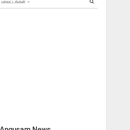
மாவட்டங்கள்
Angusam News