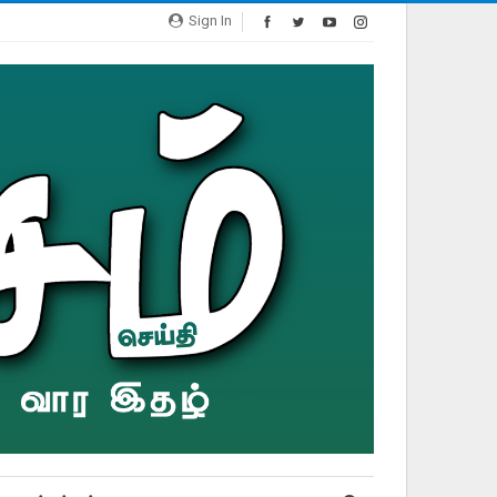
Sign In