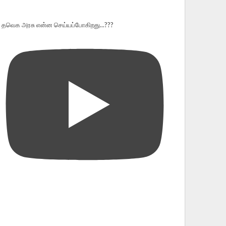
தவெக அரசு என்ன செய்யப்போகிறது...???