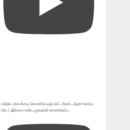
மத்திய அரசு மோடி கொண்டு வரும் திட்டங்கள்...ஆனா ரொம்ப
பில்டப் இல்லாம எளிய முறையில் சொல்கிறார்...