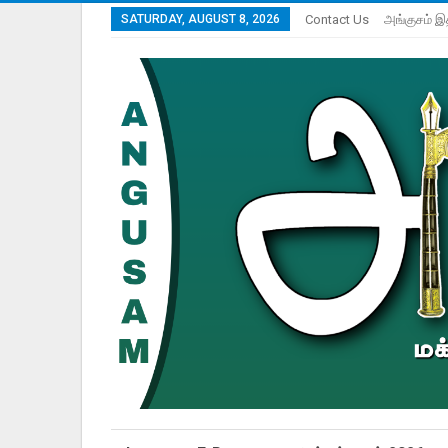
SATURDAY, AUGUST 8, 2026
Contact Us
அங்குசம் இ