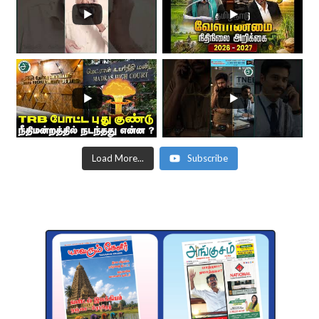
Load More...
Subscribe