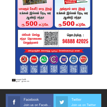
Facebook
Twitter
Join us on Facebook
Join us on Twitter