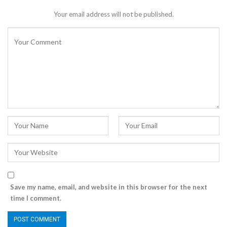
Your email address will not be published.
Save my name, email, and website in this browser for the next
time I comment.