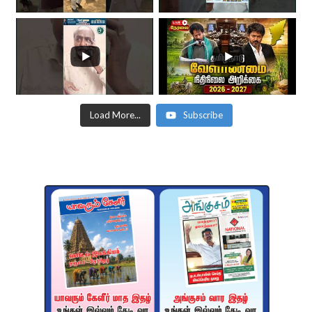
Load More...
Subscribe