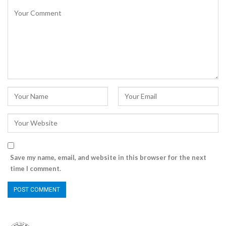
Save my name, email, and website in this browser for the next
time I comment.