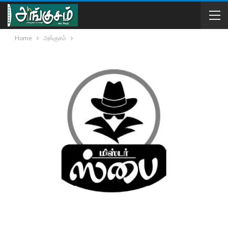
Home
அங்குசம்