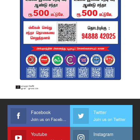
Facebook
Twitter
Join us on Facebook
Join us on Twitter
Youtube
Instagram