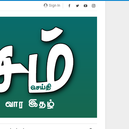
Sign In