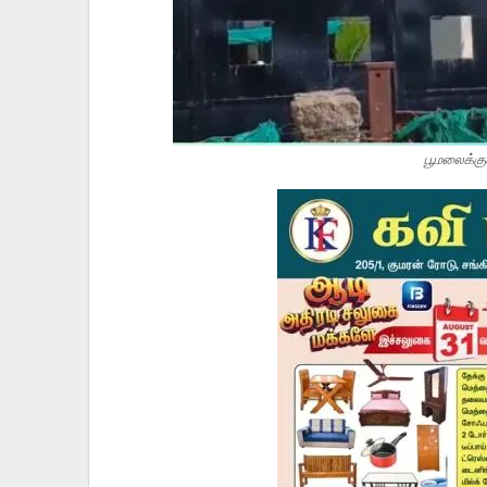
பூமலைக்கு