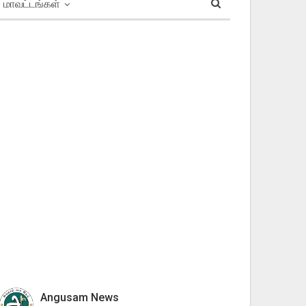
மாவட்டங்கள்
Angusam News