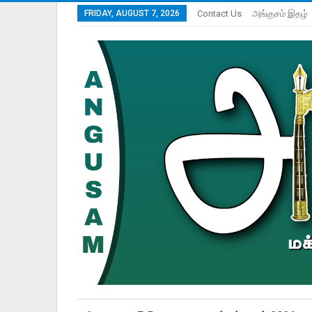
FRIDAY, AUGUST 7, 2026
Contact Us
அங்குசம் இதழ்