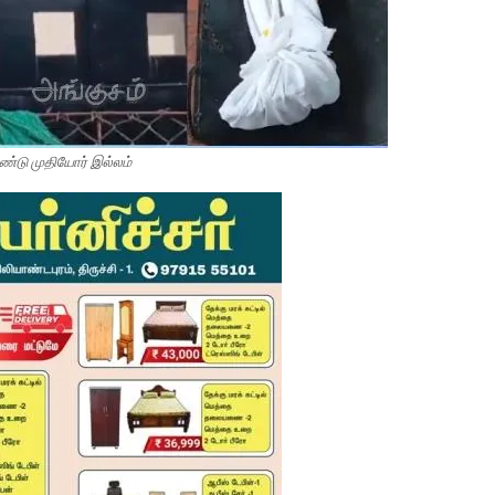
ண்டு முதியோர் இல்லம்