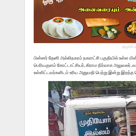
திருச்சி 
பின்னர் தேனி அல்லிநகரம் நகராட்சி பகுதியில் உள்ள ம
பெரியகுளம் கோட்டாட்சியர், கிராம நிர்வாக அலுவலர், 
உள்ளிட்டவர்களிடம் உரிய அனுமதி பெற்று இன்று இறந்த 