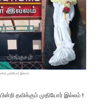
ண்டு முதியோர் இல்லம்
ன்றி தவிக்கும் முதியோர் இல்லம் !