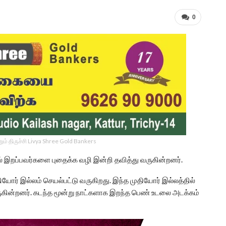
0
ம் திருச்சி Livya Shree Gold Bankers
ல் இறப்பவர்களை புதைக்க வழி இன்றி தவித்து வருகின்றனர்.
ியோர் இல்லம் செயல்பட்டு வருகிறது. இந்த முதியோர் இல்லத்தில்
ுகின்றனர். கடந்த மூன்று நாட்களாக இறந்த பெண் உடலை அடக்கம்