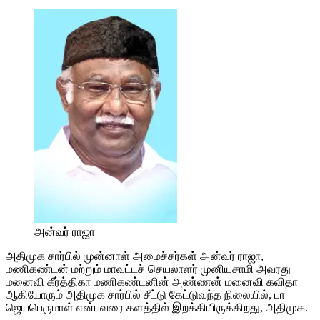
அன்வர் ராஜா
அதிமுக சார்பில் முன்னாள் அமைச்சர்கள் அன்வர் ராஜா,
மணிகண்டன் மற்றும் மாவட்டச் செயலாளர் முனியசாமி அவரது
மனைவி கீர்த்திகா மணிகண்டனின் அண்ணன் மனைவி கவிதா
ஆகியோரும் அதிமுக சார்பில் சீட்டு கேட்டுவந்த நிலையில், பா
ஜெயபெருமாள் என்பவரை களத்தில் இறக்கியிருக்கிறது, அதிமுக.