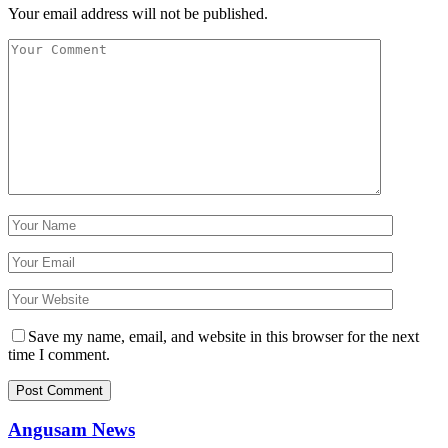
Your email address will not be published.
Save my name, email, and website in this browser for the next
time I comment.
Angusam News