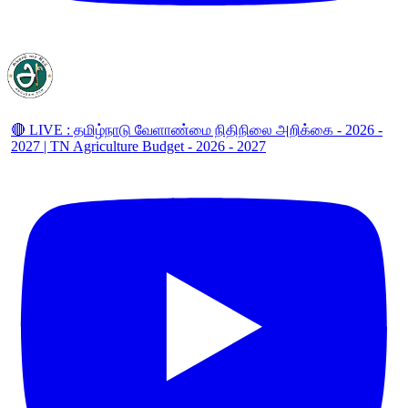
🔴 LIVE : தமிழ்நாடு வேளாண்மை நிதிநிலை அறிக்கை - 2026 -
2027 | TN Agriculture Budget - 2026 - 2027