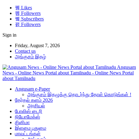
Likes
Followers
Subscribers
Followers
Sign in
Friday, August 7, 2026
Contact us
அங்குசம் இதழ்
Angusam
News - Online News Portal about Tamilnadu - Online News Portal
about Tamilnadu
Angusam e-Paper
அங்குசம் இதழுக்கு தொடர்ந்து தோள் கொடுங்கள் !
தேர்தல் களம் 2026
அரசியல்
போலிஸ் டைரி
நியோமேக்ஸ்
சினிமா
இளமை புதுமை
மாவட்டங்கள்