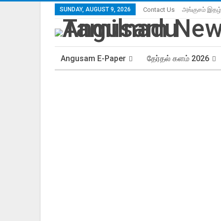
SUNDAY, AUGUST 9, 2026
Contact Us
அங்குசம் இதழ
Angusam E-Paper
தேர்தல் களம் 2026