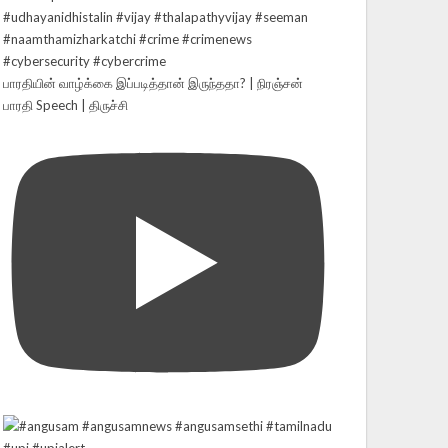
பாரதியின் வாழ்க்கை இப்படித்தான் இருந்ததா? | நிரஞ்சன்
பாரதி Speech | திருச்சி