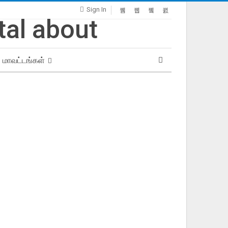
Sign In
மாவட்டங்கள்