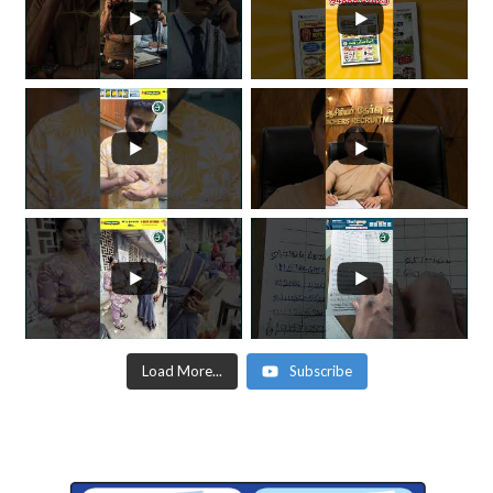
Load More...
Subscribe