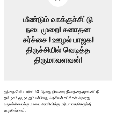
மீண்டும் வாக்குச்சீட்டு
நடைமுறை! சனாதன
சர்ச்சை ! ஊழல் பாஜக!
திருச்சியில் வெடித்த
திருமாவளவன்!
தந்தை பெரியாரின் 50-ஆவது நினைவு தினத்தை முன்னிட்டு
தமிழகம் முழுவதும் பல்வேறு அரசியல் கட்சிகள் அவரது
உருவச்சிலைக்கு மாலை அணிவித்து மரியாதை செலுத்தி
வருகின்றனர்.