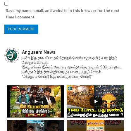
Save my name, email, and website in this browser for the next
time I comment.
Angusam News
அச்சு இதழாக வியாழன் தோறும் வெளியாகும் தமிழ் வார இதழ்
அங்குசம் செய்தி.
இதழ் உங்கள் இல்லம் தேடி வர ஆண்டு சந்தா ரூபாய் 500 மட்டுமே...
அங்குசம் இதழின் அதிகாரபூர்வமான யூடியூப் சேனல்
"அங்குசம் செய்தி இது மக்களுக்கான செய்தி"