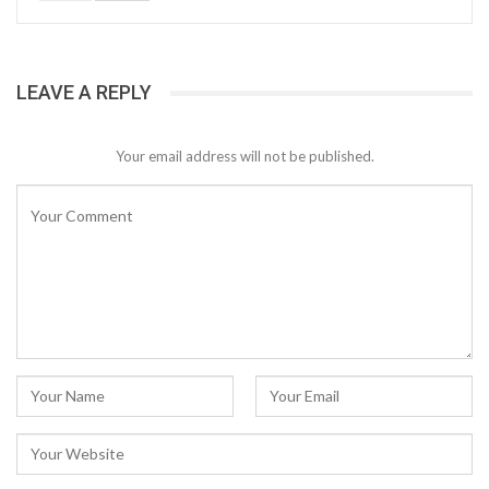
LEAVE A REPLY
Your email address will not be published.