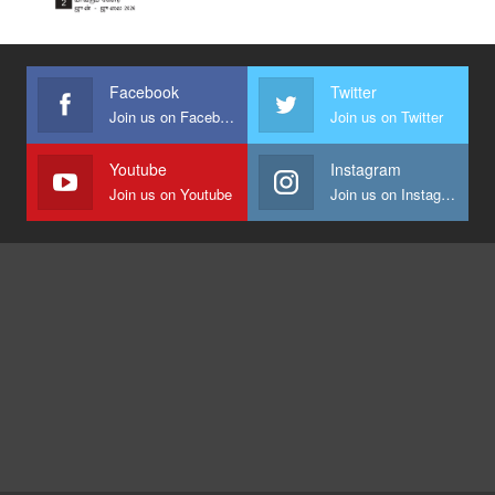
Facebook
Twitter
Join us on Facebook
Join us on Twitter
Youtube
Instagram
Join us on Youtube
Join us on Instagram