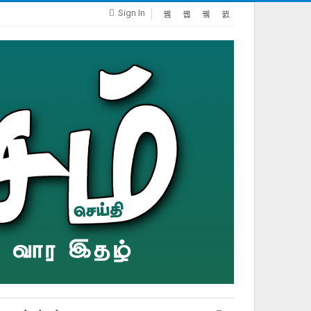
Sign In