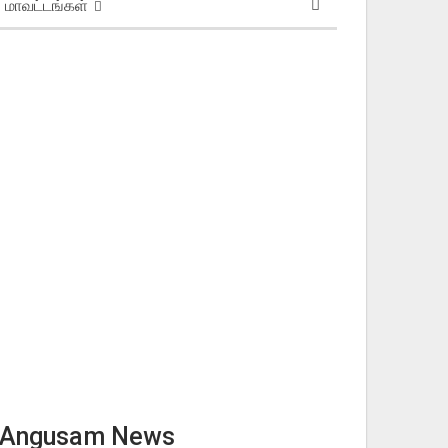
மாவட்டங்கள்
Angusam News