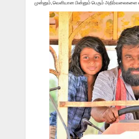
முன்னும், வெளியான பின்னும் பெரும் அதிர்வலைகளை ஏ