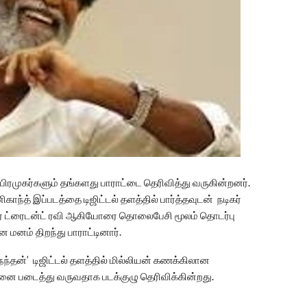
பிரமுகர்களும் தங்களது பாராட்டை தெரிவித்து வருகின்றனர்.
காந்த் இப்படத்தை டிஜிட்டல் தளத்தில் பார்த்தவுடன் நடிகர்
தர் ட்ரைடன்ட் ரவி ஆகியோரை தொலைபேசி மூலம் தொடர்பு
மனம் திறந்து பாராட்டினார்.
நந்தன்’ டிஜிட்டல் தளத்தில் மில்லியன் கணக்கிலான
னை படைத்து வருவதாக படக்குழு தெரிவிக்கின்றது.