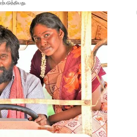
ற்படுத்தியது.