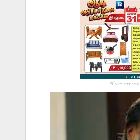
அங்குசம் குழுமத்து