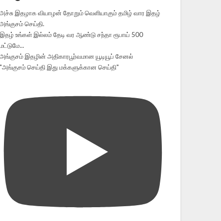
அச்சு இதழாக வியாழன் தோறும் வெளியாகும் தமிழ் வார இதழ்
அங்குசம் செய்தி.
இதழ் உங்கள் இல்லம் தேடி வர ஆண்டு சந்தா ரூபாய் 500
மட்டுமே...
அங்குசம் இதழின் அதிகாரபூர்வமான யூடியூப் சேனல்
"அங்குசம் செய்தி இது மக்களுக்கான செய்தி"