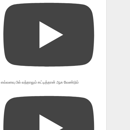
எவ்வளவு பில் வந்தாலும் கட்டித்தான் ஆக வேண்டும்