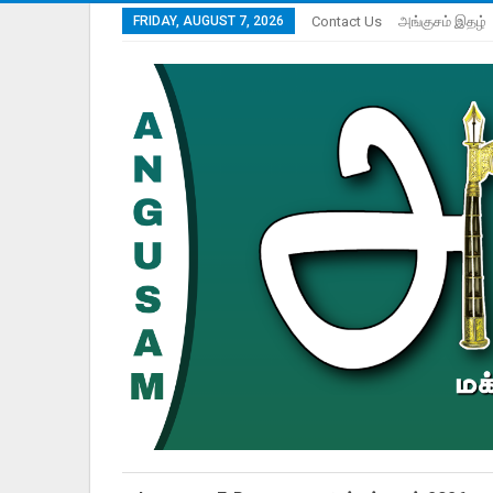
FRIDAY, AUGUST 7, 2026
Contact Us
அங்குசம் இதழ்