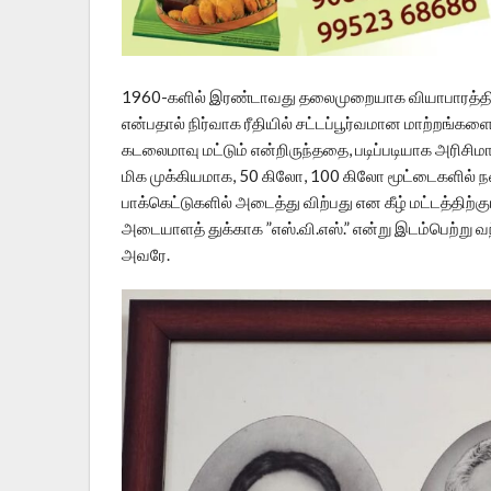
1960-களில் இரண்டாவது தலைமுறையாக வியாபாரத்தில் இ
என்பதால் நிர்வாக ரீதியில் சட்டப்பூர்வமான மாற்றங்கள
கடலைமாவு மட்டும் என்றிருந்ததை, படிப்படியாக அரிசிமா
மிக முக்கியமாக, 50 கிலோ, 100 கிலோ மூட்டைகளில் 
பாக்கெட்டுகளில் அடைத்து விற்பது என கீழ் மட்டத்திற்கு
அடையாளத் துக்காக ”எஸ்.வி.எஸ்.” என்று இடம்பெற்று 
அவரே.