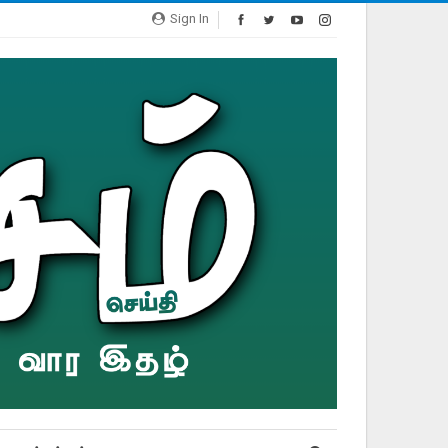
Sign In