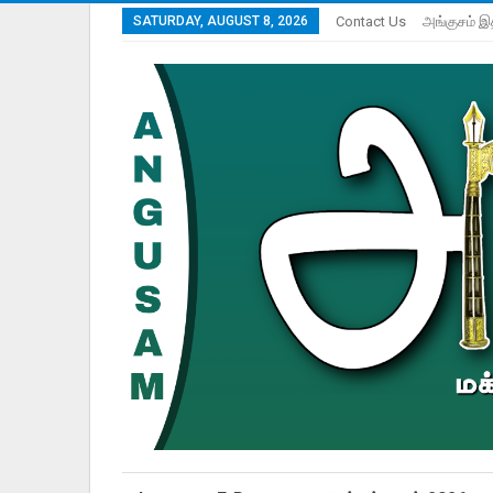
SATURDAY, AUGUST 8, 2026
Contact Us
அங்குசம் இ