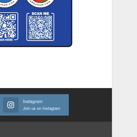
Instagram
Join us on Instagram