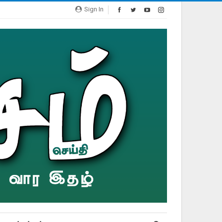
Sign In