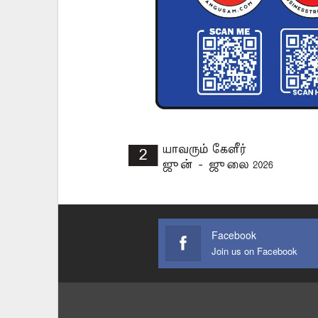
Facebook
Join us on Facebook