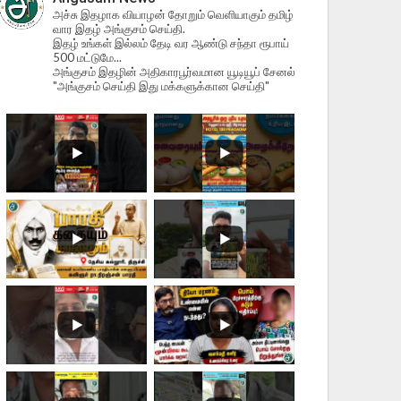
அச்சு இதழாக வியாழன் தோறும் வெளியாகும் தமிழ்
வார இதழ் அங்குசம் செய்தி.
இதழ் உங்கள் இல்லம் தேடி வர ஆண்டு சந்தா ரூபாய்
500 மட்டுமே...
அங்குசம் இதழின் அதிகாரபூர்வமான யூடியூப் சேனல்
"அங்குசம் செய்தி இது மக்களுக்கான செய்தி"