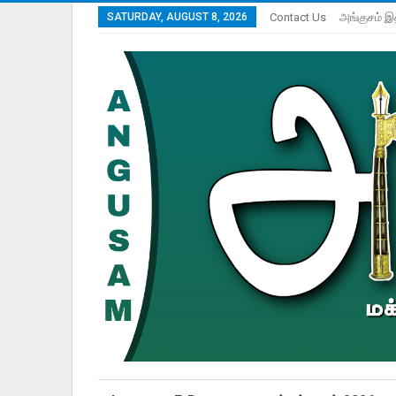
SATURDAY, AUGUST 8, 2026
Contact Us
அங்குசம் இ