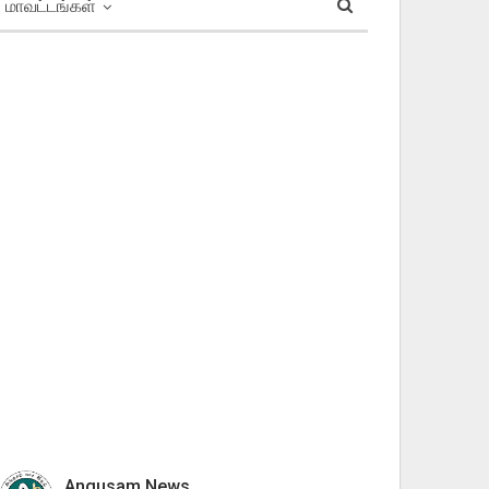
மாவட்டங்கள்
Angusam News