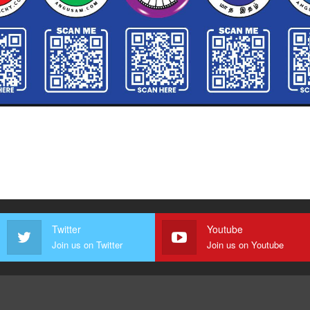
Twitter
Youtube
Join us on Twitter
Join us on Youtube