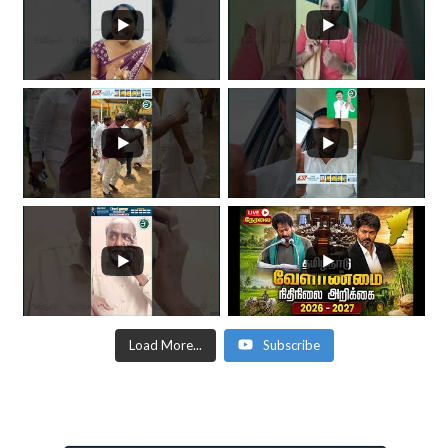
Load More...
Subscribe