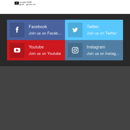
Facebook
Twitter
Join us on Facebook
Join us on Twitter
Youtube
Instagram
Join us on Youtube
Join us on Instagram