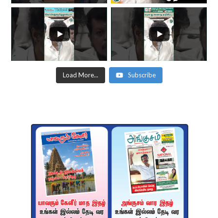
Load More...
Subscribe