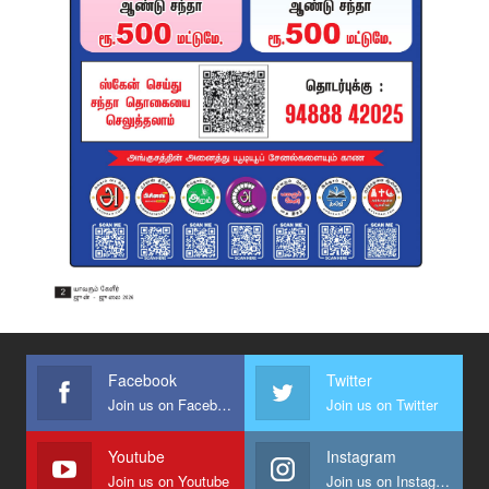
Facebook
Twitter
Join us on Facebook
Join us on Twitter
Youtube
Instagram
Join us on Youtube
Join us on Instagram